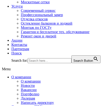
Москитные сетки
Услуги
Современный сервис
Профессиональный замер
Отделка откосов
Остекление балконов и лоджий
Монтаж по ГОСТу
Гарантия и бесплатное тех. обслуживание
Ремонт окон и дверей
Акции
Контакты
Партнерам
Поиск
Search for:
Search Button
Menu
О компании
О компании
Новости
Вакансии
Портфолио
Дилерам
Написать директору